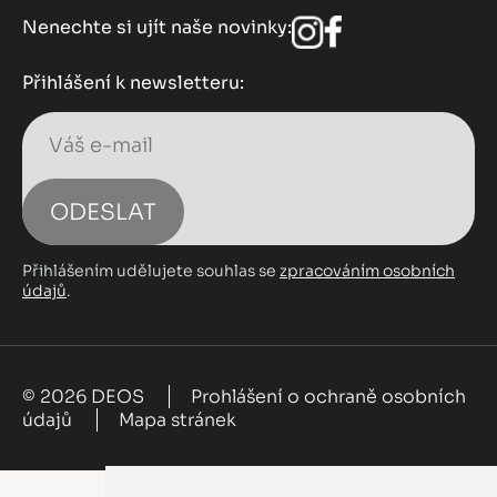
Nenechte si ujít naše novinky:
Přihlášení k newsletteru:
ODESLAT
Přihlášením udělujete souhlas se
zpracováním osobních
údajů
.
© 2026 DEOS
Prohlášení o ochraně osobních
údajů
Mapa stránek