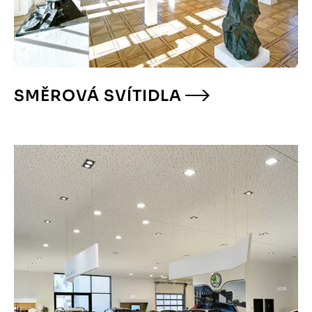
SMĚROVÁ SVÍTIDLA