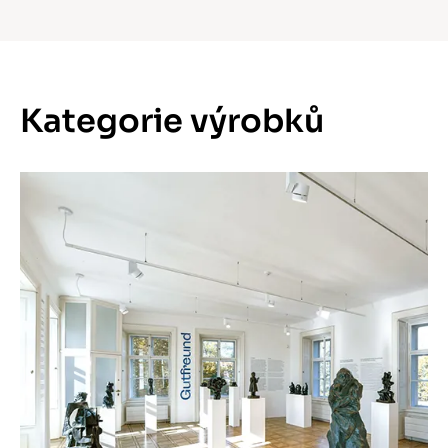
Kategorie výrobků