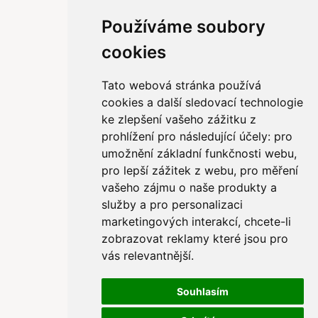
Používáme soubory
cookies
Tato webová stránka používá
cookies a další sledovací technologie
ke zlepšení vašeho zážitku z
prohlížení pro následující účely:
pro
umožnění základní funkčnosti webu
,
pro lepší zážitek z webu
,
pro měření
vašeho zájmu o naše produkty a
služby a pro personalizaci
marketingových interakcí
,
chcete-li
zobrazovat reklamy které jsou pro
vás relevantnější
.
Souhlasím