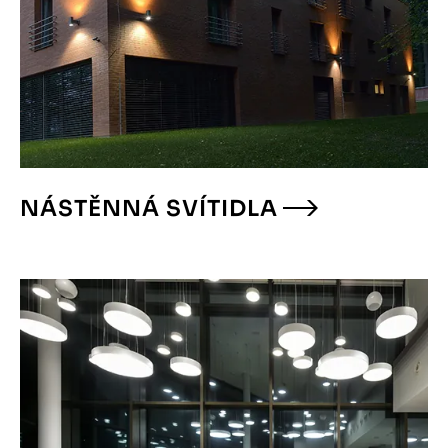
NÁSTĚNNÁ SVÍTIDLA