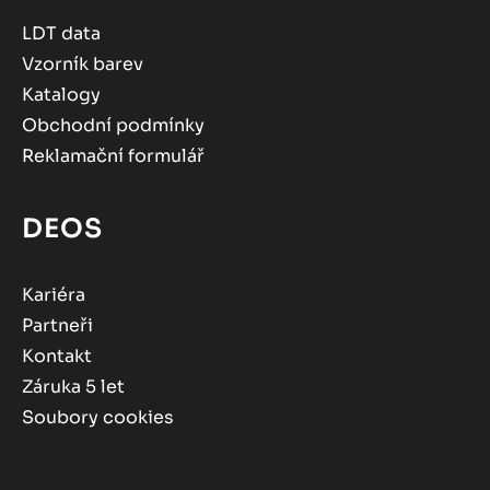
LDT data
Vzorník barev
Katalogy
Obchodní podmínky
Reklamační formulář
DEOS
Kariéra
Partneři
Kontakt
Záruka 5 let
Soubory cookies