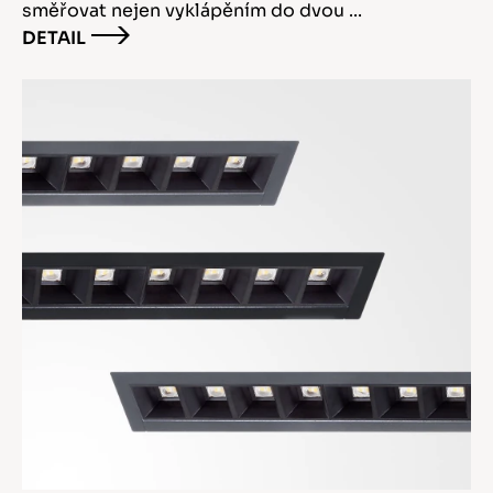
směřovat nejen vyklápěním do dvou ...
DETAIL