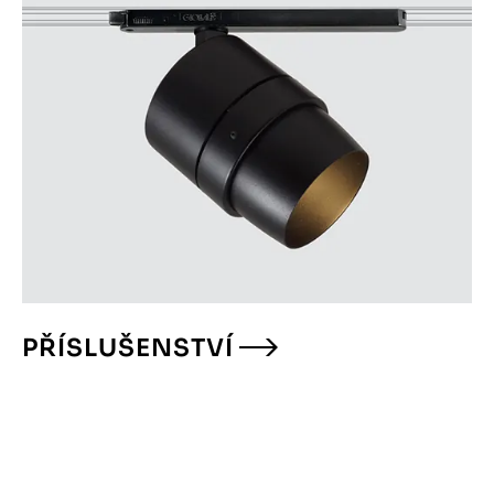
PŘÍSLUŠENSTVÍ