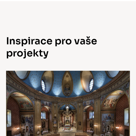
Inspirace pro vaše
projekty