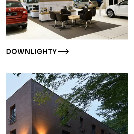
DOWNLIGHTY