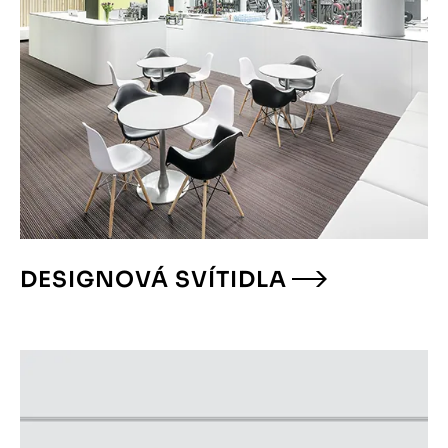
DESIGNOVÁ SVÍTIDLA