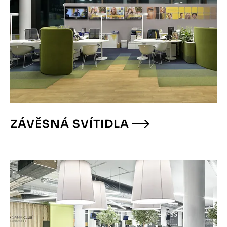
ZÁVĚSNÁ SVÍTIDLA